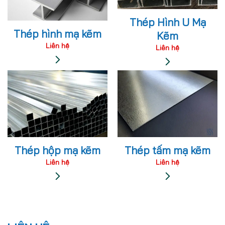
Thép Hình U Mạ
Thép hình mạ kẽm
Kẽm
Liên hệ
Liên hệ
Thép hộp mạ kẽm
Thép tấm mạ kẽm
Liên hệ
Liên hệ