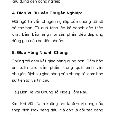
xây dựng đến công nghiệp.
4. Dịch Vụ Tư Vấn Chuyên Nghiệp:
Đội ngũ tư vấn chuyên nghiệp của chúng tôi sẽ
hỗ trợ bạn. Từ quá trình lên kế hoạch đến triển
khai. Đảm bảo rằng mọi sản phẩm đều đáp ứng
đúng yêu cầu và tiêu chuẩn.
5. Giao Hàng Nhanh Chóng:
Chúng tôi cam kết giao hàng đúng hẹn. Đảm bảo
an toàn cho sản phẩm trong quá trình vận
chuyển. Dịch vụ giao hàng của chúng tôi đảm bảo
sự tiện lợi và tin cậy.
Hãy Liên Hệ Với Chúng Tôi Ngay Hôm Nay:
Kim Khí Việt Nam không chỉ là đơn vị cung cấp
thép hình inox hàng đầu. Mà còn là đối tác đáng