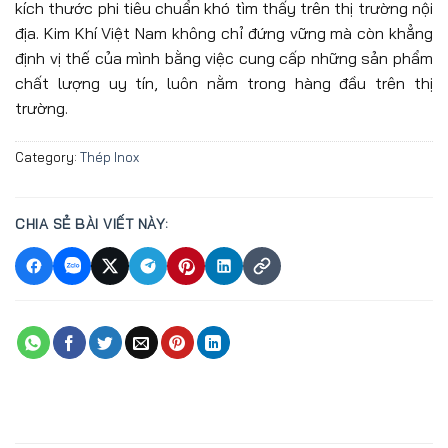
kích thước phi tiêu chuẩn khó tìm thấy trên thị trường nội
địa. Kim Khí Việt Nam không chỉ đứng vững mà còn khẳng
định vị thế của mình bằng việc cung cấp những sản phẩm
chất lượng uy tín, luôn nằm trong hàng đầu trên thị
trường.
Category:
Thép Inox
CHIA SẺ BÀI VIẾT NÀY: