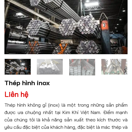
Thép hình inox
Liên hệ
Thép hình không gỉ (inox) là một trong những sản phẩm
được ưa chuộng nhất tại Kim Khí Việt Nam. Điểm mạnh
của chúng tôi là khả năng sản xuất theo kích thước và
yêu cầu đặc biệt của khách hàng, đặc biệt là mác thép và