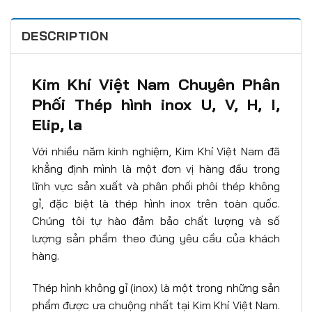
DESCRIPTION
Kim Khí Việt Nam Chuyên Phân
Phối Thép hình inox U, V, H, I,
Elip, la
Với nhiều năm kinh nghiệm, Kim Khí Việt Nam đã
khẳng định mình là một đơn vị hàng đầu trong
lĩnh vực sản xuất và phân phối phôi thép không
gỉ, đặc biệt là thép hình inox trên toàn quốc.
Chúng tôi tự hào đảm bảo chất lượng và số
lượng sản phẩm theo đúng yêu cầu của khách
hàng.
Thép hình không gỉ (inox) là một trong những sản
phẩm được ưa chuộng nhất tại Kim Khí Việt Nam.