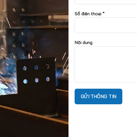
Số điện thoại *
Nội dung