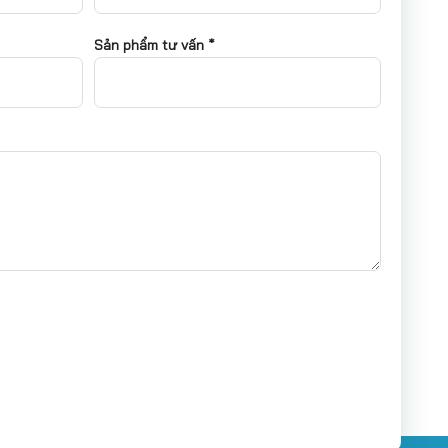
Sản phẩm tư vấn *