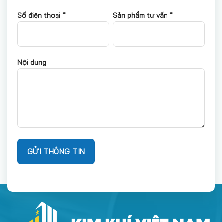
Số điện thoại *
Sản phẩm tư vấn *
Nội dung